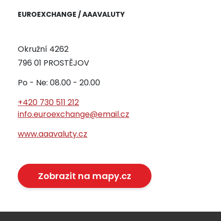
EUROEXCHANGE / AAAVALUTY
Okružní 4262
796 01 PROSTĚJOV
Po - Ne: 08.00 - 20.00
+420 730 511 212
info.euroexchange@email.cz
www.aaavaluty.cz
Zobrazit na mapy.cz